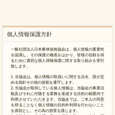
個人情報保護方針
一般社団法人日本農林規格協会は、個人情報の重要性
を認識し、その保護の徹底をはかり、皆様の信頼を得
るために適切な個人情報保護に関する取り組みを実行
致します。
1. 当協会は、個人情報の取扱いに関する法令、国が定
める指針その他の規範を遵守します。
2. 当協会が取得している個人情報は、当協会の事業活
動及びそれに付随する業務を達成する目的の範囲内で
利用させていただきます。当協会では、ご本人の同意
を得ることなく個人情報の目的外利用を行わないこと
を原則とし、その為の措置を講じます。